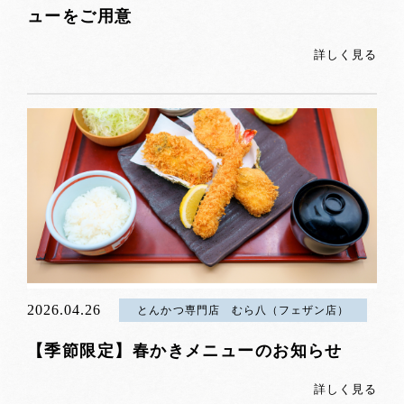
ューをご用意
詳しく見る
2026.04.26
とんかつ専門店 むら八（フェザン店）
【季節限定】春かきメニューのお知らせ
詳しく見る