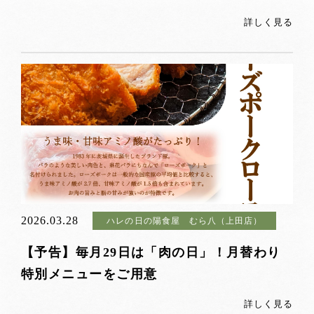
詳しく見る
2026.03.28
ハレの日の陽食屋 むら八（上田店）
【予告】毎月29日は「肉の日」！月替わり
特別メニューをご用意
詳しく見る