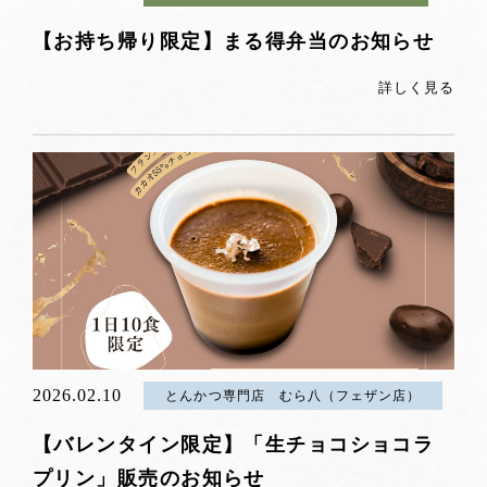
【お持ち帰り限定】まる得弁当のお知らせ
詳しく見る
2026.02.10
とんかつ専門店 むら八（フェザン店）
【バレンタイン限定】「生チョコショコラ
プリン」販売のお知らせ