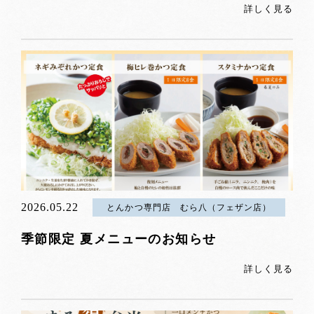
詳しく見る
2026.05.22
とんかつ専門店 むら八（フェザン店）
季節限定 夏メニューのお知らせ
詳しく見る