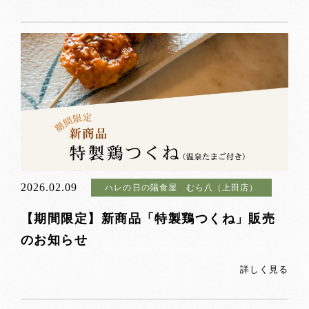
2026.02.09
ハレの日の陽食屋 むら八（上田店）
【期間限定】新商品「特製鶏つくね」販売
のお知らせ
詳しく見る