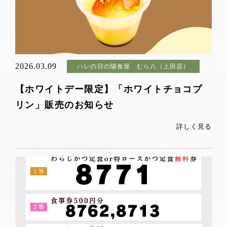
2026.03.09
ハレの日の陽食屋 むら八（上田店）
【ホワイトデー限定】「ホワイトチョコプ
リン」販売のお知らせ
詳しく見る