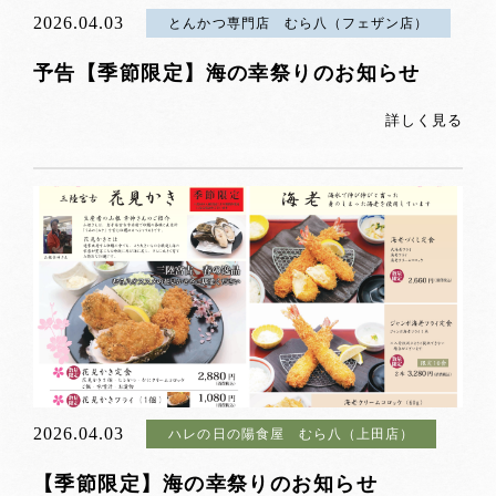
2026.04.03
とんかつ専門店 むら八（フェザン店）
予告【季節限定】海の幸祭りのお知らせ
詳しく見る
2026.04.03
ハレの日の陽食屋 むら八（上田店）
【季節限定】海の幸祭りのお知らせ