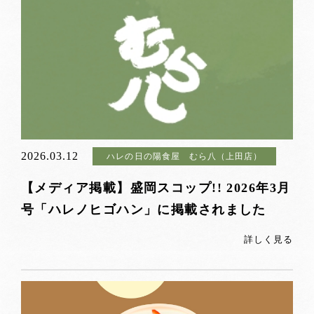
2026.03.12
ハレの日の陽食屋 むら八（上田店）
【メディア掲載】盛岡スコップ!! 2026年3月
号「ハレノヒゴハン」に掲載されました
詳しく見る