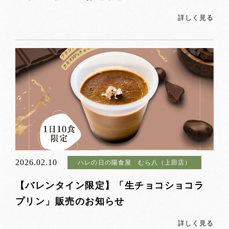
詳しく見る
2026.02.10
ハレの日の陽食屋 むら八（上田店）
【バレンタイン限定】「生チョコショコラ
プリン」販売のお知らせ
詳しく見る