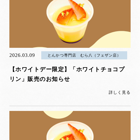
2026.03.09
とんかつ専門店 むら八（フェザン店）
【ホワイトデー限定】「ホワイトチョコプ
リン」販売のお知らせ
詳しく見る