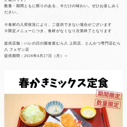
数量・期間ともに限りのある、今だけの味わい。ぜひお楽しみく
ださい。
※食材の入荷状況により、ご提供できない場合がございます
※限定メニューにつき、食材がなくなり次第終了となります
提供店舗：ハレの日の陽食屋むら八 上田店、とんかつ専門店むら
八 フェザン店
提供期間：2026年4月27日（月）～