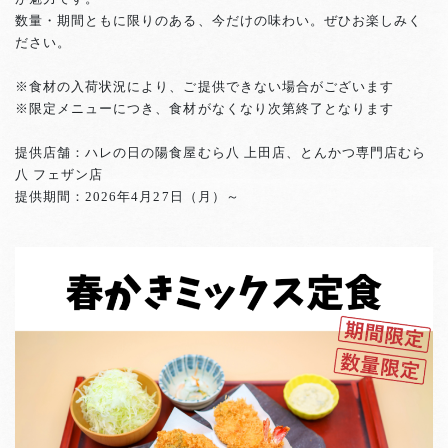
数量・期間ともに限りのある、今だけの味わい。ぜひお楽しみく
ださい。
※食材の入荷状況により、ご提供できない場合がございます
※限定メニューにつき、食材がなくなり次第終了となります
提供店舗：ハレの日の陽食屋むら八 上田店、とんかつ専門店むら
八 フェザン店
提供期間：2026年4月27日（月）～