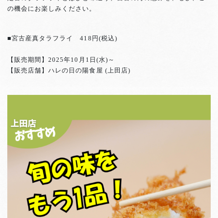
の機会にお楽しみください。
■宮古産真タラフライ 418円(税込)
【販売期間】2025年10月1日(水)～
【販売店舗】ハレの日の陽食屋 (上田店)