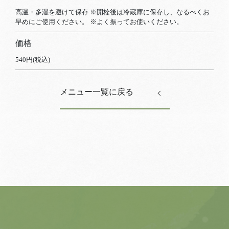
高温・多湿を避けて保存 ※開栓後は冷蔵庫に保存し、なるべくお
早めにご使用ください。 ※よく振ってお使いください。
価格
540円(税込)
メニュー一覧に戻る