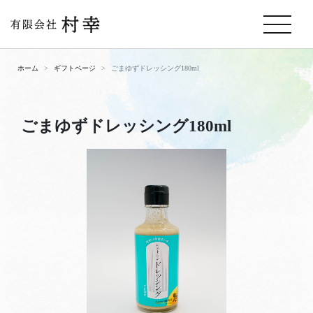
ホーム
ギフトページ
ごまゆずドレッシング180ml
ごまゆずドレッシング180ml