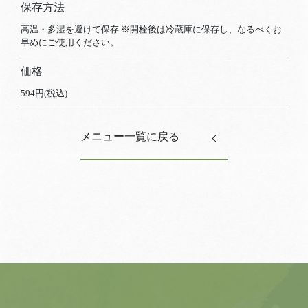
保存方法
高温・多湿を避けて保存 ※開栓後は冷蔵庫に保存し、なるべくお
早めにご使用ください。
価格
594円(税込)
メニュー一覧に戻る