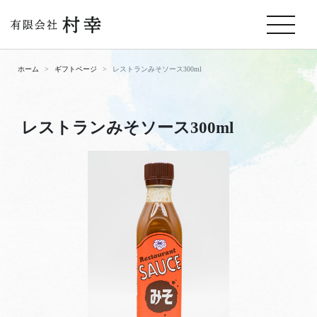
ホーム
ギフトページ
レストランみそソース300ml
レストランみそソース300ml