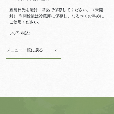
直射日光を避け、常温で保存してください。（未開
封） ※開栓後は冷蔵庫に保存し、なるべくお早めに
ご使用ください。
540円(税込)
メニュー一覧に戻る