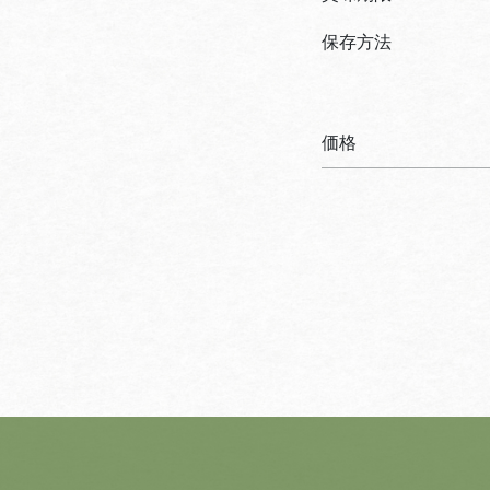
保存方法
価格