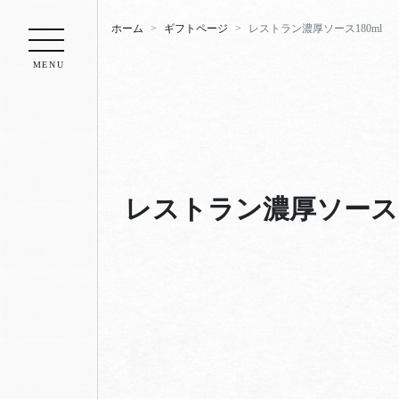
ホーム
ギフトページ
レストラン濃厚ソース180ml
MENU
レストラン濃厚ソース18