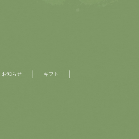
お知らせ
ギフト